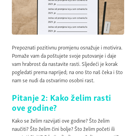
Prepoznati pozitivnu promjenu osnažuje i motivira.
Pomaže vam da poštujete svoje putovanje i daje
vam hrabrost da nastavite rasti. Sljedeći je korak
pogledati prema naprijed; na ono što naš čeka i što
nam se nudi da ostvarimo osobni rast.
Pitanje 2: Kako želim rasti
ove godine?
Kako se želim razvijati ove godine? Što želim
naučiti? Što želim čini bolje? Što želim početi ili