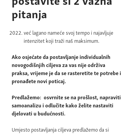
pitanja
već lagano nameće svoj tempo i najavljuje
intenzitet koji traži naš maksimum.
Ako osjećate da postavljanje individualnih
novogodišnjih ciljeva za vas nije održiva
praksa, vrijeme je da se rasteretite te potrebe i
pronađete novi poticaj.
Predlažemo: osvrnite se na prošlost, napraviti
samoanalizu i odlučite kako želite nastaviti
djelovati u budućnosti.
Umjesto postavljanja ciljeva predlažemo da si