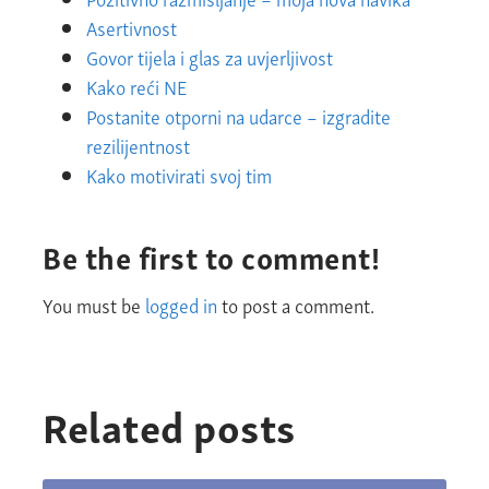
Asertivnost
Govor tijela i glas za uvjerljivost
Kako reći NE
Postanite otporni na udarce – izgradite
rezilijentnost
Kako motivirati svoj tim
Be the first to comment!
You must be
logged in
to post a comment.
Related posts