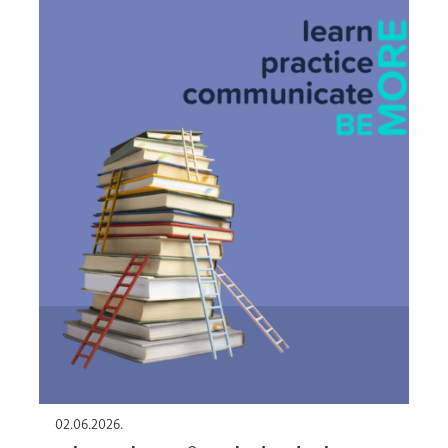
02.06.2026.