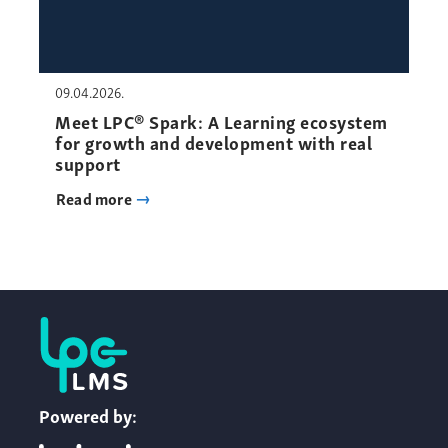
09.04.2026.
Meet LPC® Spark: A Learning ecosystem
for growth and development with real
support
Read more
Powered by: