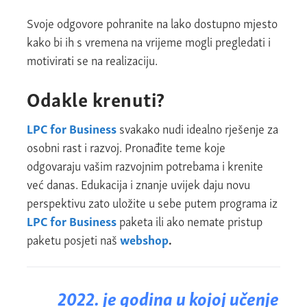
Svoje odgovore pohranite na lako dostupno mjesto
kako bi ih s vremena na vrijeme mogli pregledati i
motivirati se na realizaciju.
Odakle krenuti?
LPC for Business
svakako nudi idealno rješenje za
osobni rast i razvoj. Pronađite teme koje
odgovaraju vašim razvojnim potrebama i krenite
već danas. Edukacija i znanje uvijek daju novu
perspektivu zato uložite u sebe putem programa iz
LPC for Business
paketa ili ako nemate pristup
paketu posjeti naš
webshop
.
2022. je godina u kojoj učenje