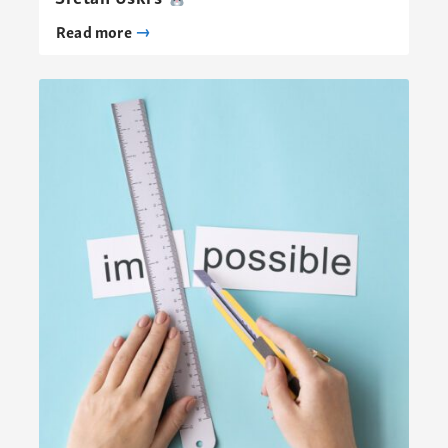
Read more