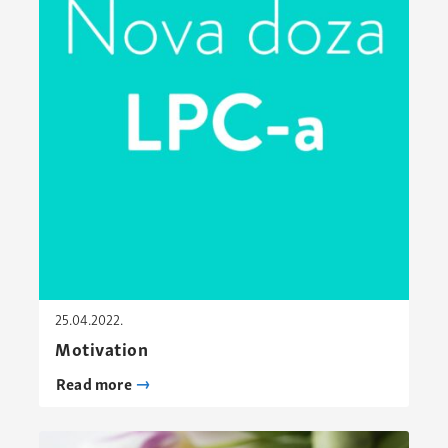
25.04.2022.
Motivation
Read more