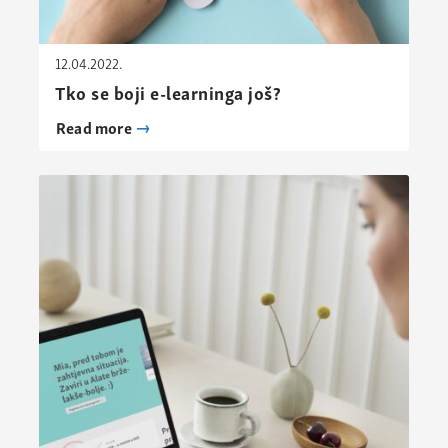
12.04.2022.
Tko se boji e-learninga još?
Read more