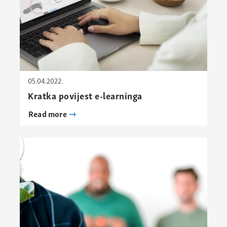
05.04.2022.
Kratka povijest e-learninga
Read more