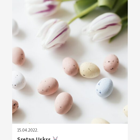
15.04.2022.
Sretan Uskrs