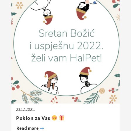
23.12.2021.
Poklon za Vas
Read more