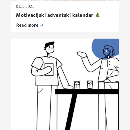
01.12.2021.
Motivacijski adventski kalendar
Read more