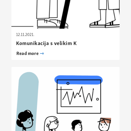
12.11.2021.
Komunikacija s velikim K
Read more