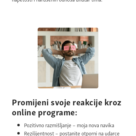
Promijeni svoje reakcije
kroz
online programe:
Pozitivno razmišljanje – moja nova navika
Rezilijentnost – postanite otporni na udarce