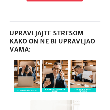
UPRAVLJAJTE STRESOM
KAKO ON NE BI UPRAVLJAO
VAMA: