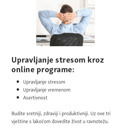
Upravljanje stresom kroz
online programe:
Upravljanje stresom
Upravljanje vremenom
Asertivnost
Budite sretniji, zdraviji i produktivniji. Uz ove tri
vještine s lakoćom dovedite život u ravnotežu.