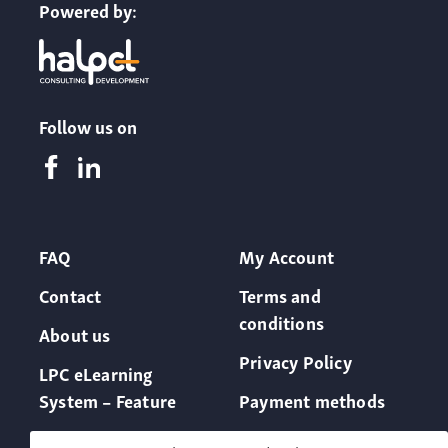
Powered by:
Follow us on
FAQ
My Account
Contact
Terms and
conditions
About us
Privacy Policy
LPC eLearning
System – Feature
Payment methods