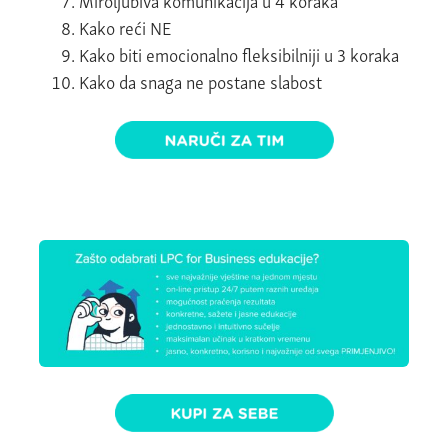
Kako reći NE
Kako biti emocionalno fleksibilniji u 3 koraka
Kako da snaga ne postane slabost