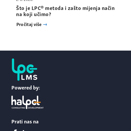
Što je LPC® metoda i zašto mijenja način
na koji učimo?
Pročitaj više
Powered by:
Prati nas na