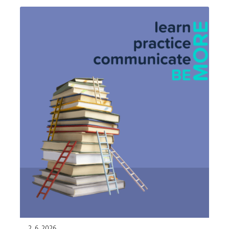
2. 6. 2026.