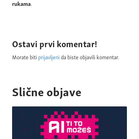
rukama
.
Ostavi prvi komentar!
Morate biti
prijavljeni
da biste objavili komentar.
Slične objave