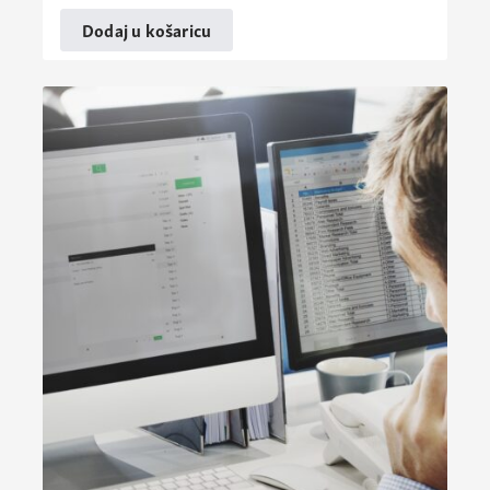
Dodaj u košaricu