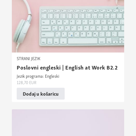
STRANI JEZIK
Poslovni engleski | English at Work B2.2
Jezik programa: Engleski
128,70
EUR
Dodaj u košaricu