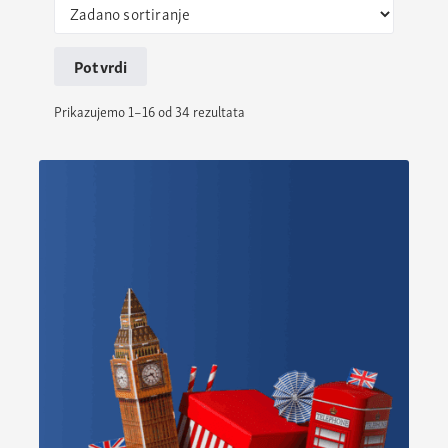
Potvrdi
Prikazujemo 1–16 od 34 rezultata