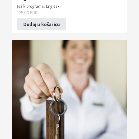
Jezik programa: Engleski
125,00
EUR
Dodaj u košaricu