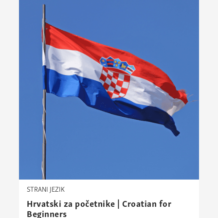
STRANI JEZIK
Hrvatski za početnike | Croatian for
Beginners