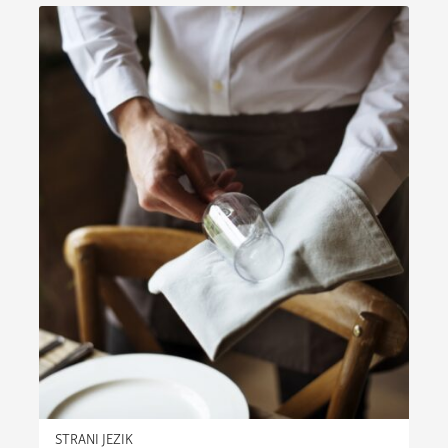
STRANI JEZIK