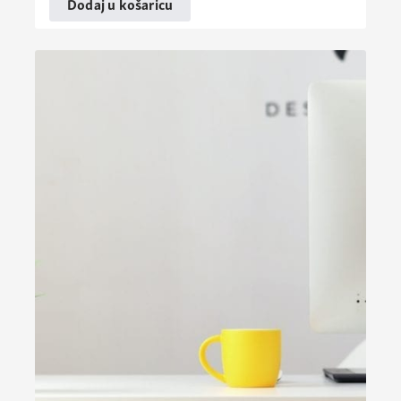
Dodaj u košaricu