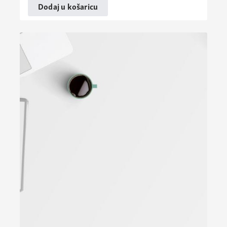
Dodaj u košaricu