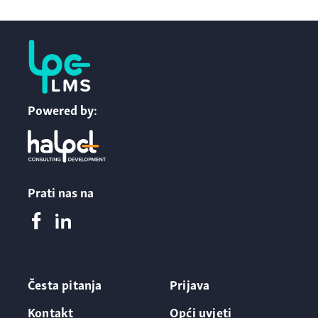
Powered by:
Prati nas na
Česta pitanja
Prijava
Kontakt
Opći uvjeti