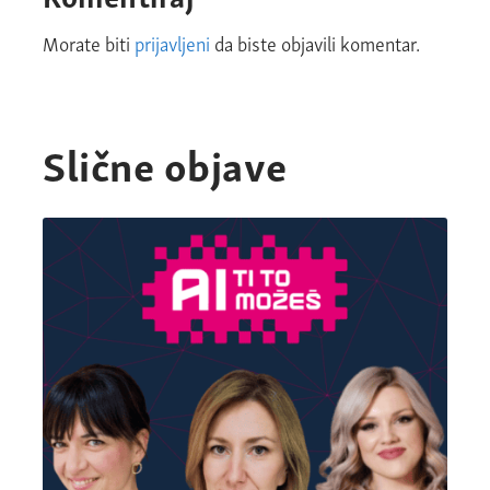
Morate biti
prijavljeni
da biste objavili komentar.
Slične objave