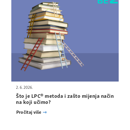
2. 6. 2026.
Što je LPC® metoda i zašto mijenja način
na koji učimo?
Pročitaj više