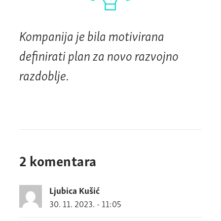
Kompanija je bila motivirana
definirati plan za novo razvojno
razdoblje.
2 komentara
Ljubica Kušić
30. 11. 2023. - 11:05