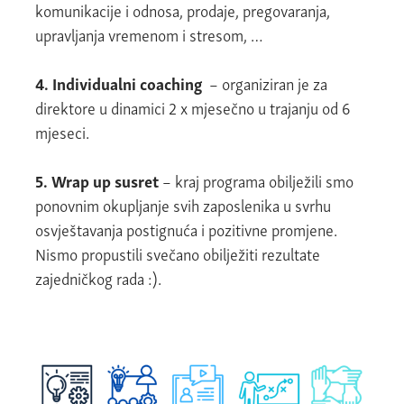
komunikacije i odnosa, prodaje, pregovaranja,
upravljanja vremenom i stresom, …
4. Individualni coaching
– organiziran je za
direktore u dinamici 2 x mjesečno u trajanju od 6
mjeseci.
5. Wrap up susret
– kraj programa obilježili smo
ponovnim okupljanje svih zaposlenika u svrhu
osvještavanja postignuća i pozitivne promjene.
Nismo propustili svečano obilježiti rezultate
zajedničkog rada :).