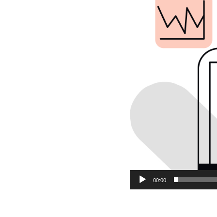
00:00