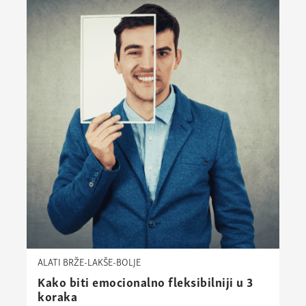
ALATI BRŽE-LAKŠE-BOLJE
Kako biti emocionalno fleksibilniji u 3
koraka