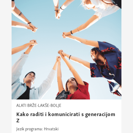
ALATI BRŽE-LAKŠE-BOLJE
Kako raditi i komunicirati s generacijom
Z
Jezik programa: Hrvatski