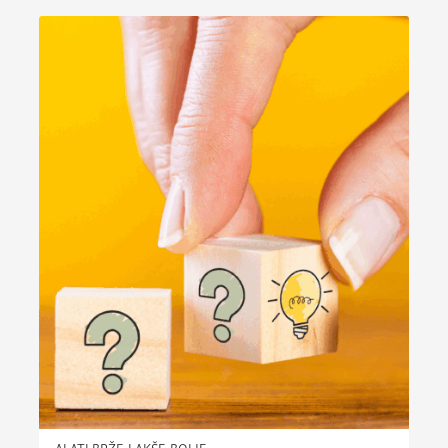
ALATI BRŽE-LAKŠE-BOLJE