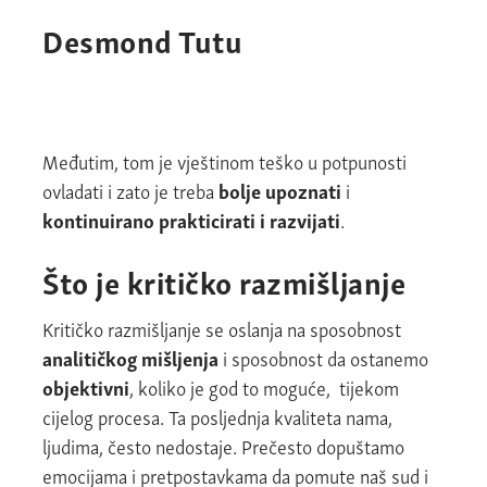
Desmond Tutu
Međutim, tom je vještinom teško u potpunosti
ovladati i zato je treba
bolje upoznati
i
kontinuirano prakticirati i razvijati
.
Što je kritičko razmišljanje
Kritičko razmišljanje se oslanja na sposobnost
analitičkog mišljenja
i sposobnost da ostanemo
objektivni
, koliko je god to moguće, tijekom
cijelog procesa. Ta posljednja kvaliteta nama,
ljudima, često nedostaje. Prečesto dopuštamo
emocijama i pretpostavkama da pomute naš sud i