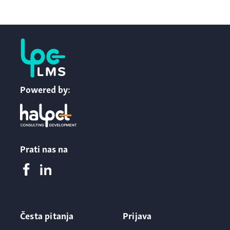
Powered by:
Prati nas na
Česta pitanja
Prijava