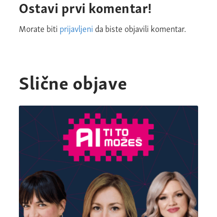
Ostavi prvi komentar!
Morate biti
prijavljeni
da biste objavili komentar.
Slične objave