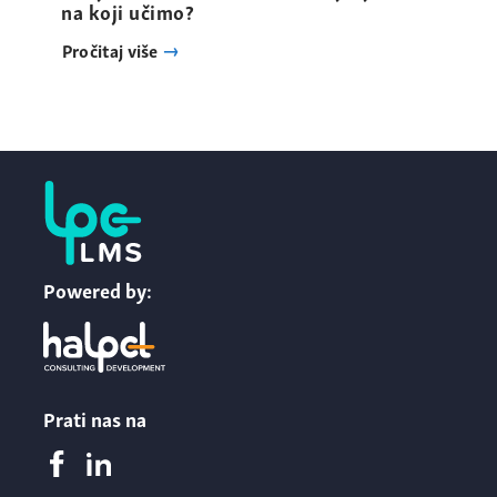
na koji učimo?
Pročitaj više
Powered by:
Prati nas na