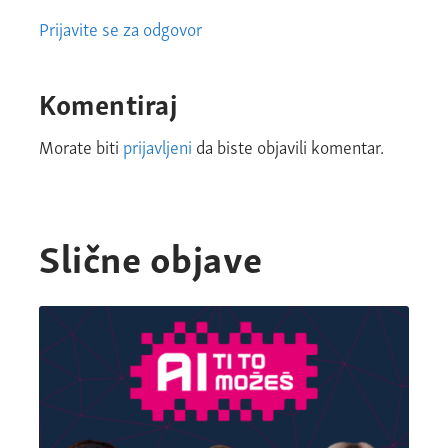
Prijavite se za odgovor
Komentiraj
Morate biti
prijavljeni
da biste objavili komentar.
Slične objave