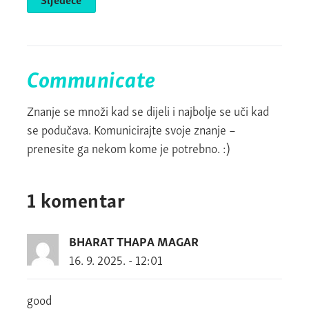
Communicate
Znanje se množi kad se dijeli i najbolje se uči kad
se podučava. Komunicirajte svoje znanje –
prenesite ga nekom kome je potrebno. :)
1 komentar
BHARAT THAPA MAGAR
16. 9. 2025. - 12:01
good