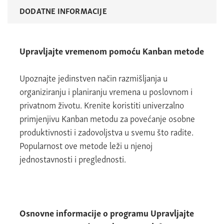
DODATNE INFORMACIJE
Upravljajte vremenom pomoću Kanban metode
Upoznajte jedinstven način razmišljanja u
organiziranju i planiranju vremena u poslovnom i
privatnom životu. Krenite koristiti univerzalno
primjenjivu Kanban metodu za povećanje osobne
produktivnosti i zadovoljstva u svemu što radite.
Popularnost ove metode leži u njenoj
jednostavnosti i preglednosti.
Osnovne informacije o programu Upravljajte