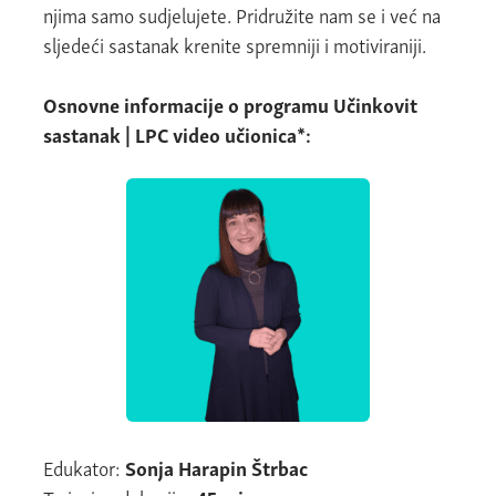
njima samo sudjelujete. Pridružite nam se i već na
sljedeći sastanak krenite spremniji i motiviraniji.
Osnovne informacije o programu Učinkovit
sastanak | LPC video učionica*:
Edukator:
Sonja Harapin Štrbac