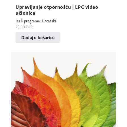
Upravljanje otpornošću | LPC video
učionica
Jezik programa: Hrvatski
25,00
EUR
Dodaj u košaricu