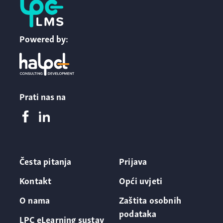
Powered by:
Prati nas na
Česta pitanja
Prijava
Kontakt
Opći uvjeti
O nama
Zaštita osobnih
podataka
LPC eLearning sustav