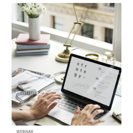
WEBINAR