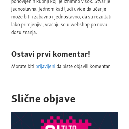
ponovljenih kupnji koji je iznimno visok. Stvar je
jednostavna. Jednom kad ljudi uvide da učenje
može biti i zabavno i jednostavno, da su rezultati
lako primjenjivi, vraćaju se u webshop po novu
dozu znanja.
Ostavi prvi komentar!
Morate biti
prijavljeni
da biste objavili komentar.
Slične objave