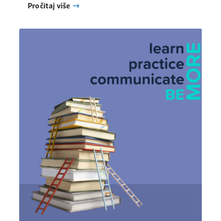
Pročitaj više