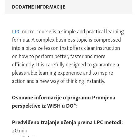
DODATNE INFORMACIJE
LPC
micro-course is a simple and practical learning
formula. A complex business topic is compressed
into a bitesize lesson that offers clear instruction
on how to perform better, faster and more
efficiently. It is carefully designed to guarantee a
pleasurable learning experience and to inspire
action and a new way of thinking instantly.
Osnovne informacije o programu Promjena
perspektive iz WISH u DO*:
Predviđeno trajanje učenja prema LPC metodi:
20 min