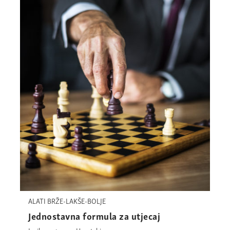
ALATI BRŽE-LAKŠE-BOLJE
Jednostavna formula za utjecaj