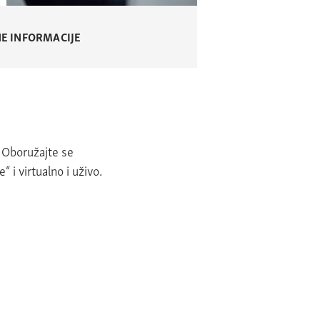
E INFORMACIJE
. Oboružajte se
i virtualno i uživo.