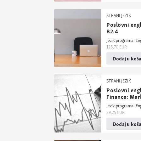
STRANI JEZIK
Poslovni engl
B2.4
Jezik programa: En
128,70
EUR
Dodaj u koša
STRANI JEZIK
Poslovni engl
Finance: Mar
Jezik programa: En
29,25
EUR
Dodaj u koša